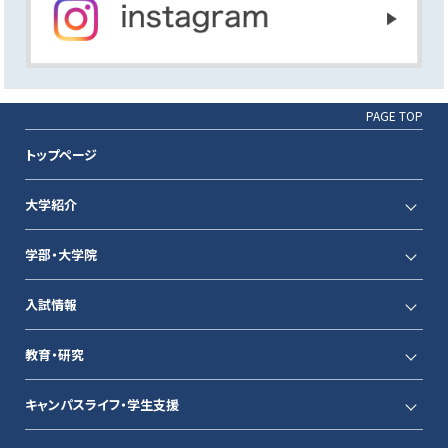
PAGE TOP
トップページ
大学紹介
学部・大学院
入試情報
教育・研究
キャンパスライフ・学生支援