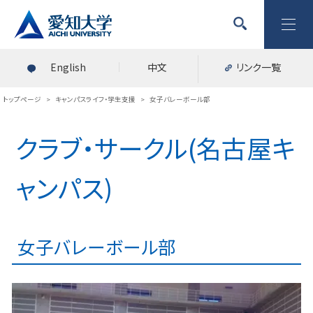
English
中文
リンク一覧
トップページ
>
キャンパスライフ・学生支援
>
女子バレーボール部
クラブ・サークル(名古屋キ
ャンパス)
女子バレーボール部