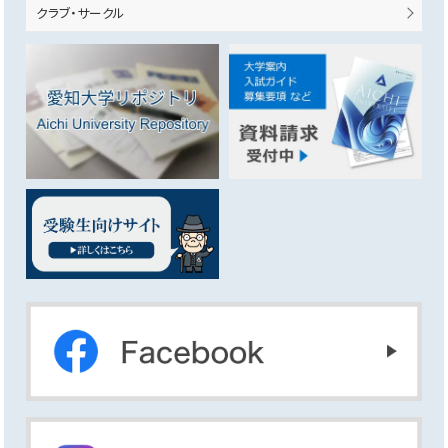
クラブ・サークル