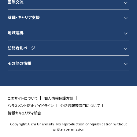
国際交流
就職・キャリア支援
地域連携
訪問者別ページ
その他の情報
このサイトについて
個人情報保護方針
ハラスメント防止ガイドライン
公益通報等窓口について
情報セキュリティ部会
Copyright Aichi University. No reproduction or republication without
written permission