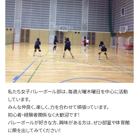
私たち女子バレーボール部は、毎週火曜木曜日を中心に活動
しています。
みんな仲良く、楽しく、力を合わせて頑張っています。
初心者・経験者関係なく大歓迎です！
バレーボールが好きな方、興味がある方は、ぜひ部室や体育館
に顔を出してみてください！