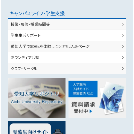
キャンパスライフ・学生支援
授業・履修・授業時間等
学生生活サポート
愛知大学でSDGsを体験しよう！申し込みページ
ボランティア活動
クラブ・サークル