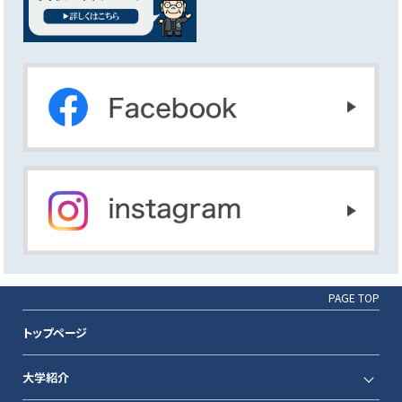
PAGE TOP
トップページ
大学紹介