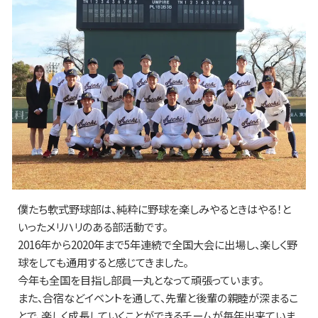
僕たち軟式野球部は、純粋に野球を楽しみやるときはやる！と
いったメリハリのある部活動です。
2016年から2020年まで5年連続で全国大会に出場し、楽しく野
球をしても通用すると感じてきました。
今年も全国を目指し部員一丸となって頑張っています。
また、合宿などイベントを通して、先輩と後輩の親睦が深まるこ
とで、楽しく成長していくことができるチームが毎年出来ていま