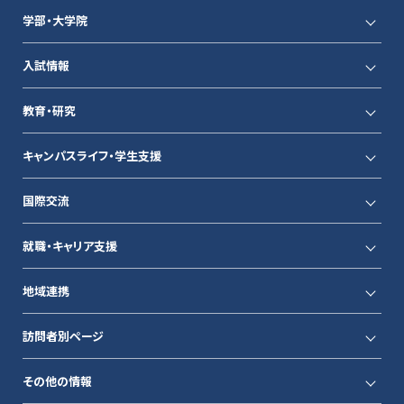
学部・大学院
入試情報
教育・研究
キャンパスライフ・学生支援
国際交流
就職・キャリア支援
地域連携
訪問者別ページ
その他の情報