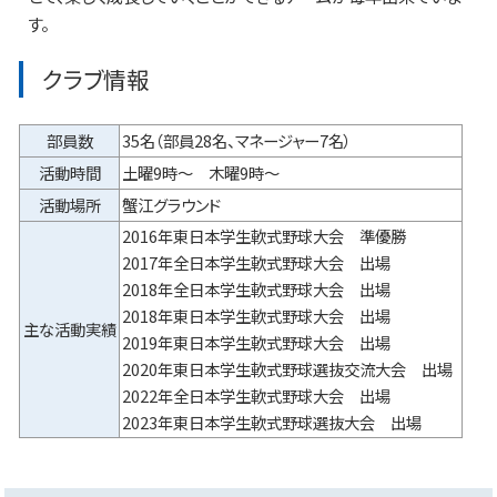
す。
クラブ情報
部員数
35名（部員28名、マネージャー7名）
活動時間
土曜9時～ 木曜9時～
活動場所
蟹江グラウンド
2016年東日本学生軟式野球大会 準優勝
2017年全日本学生軟式野球大会 出場
2018年全日本学生軟式野球大会 出場
2018年東日本学生軟式野球大会 出場
主な活動実績
2019年東日本学生軟式野球大会 出場
2020年東日本学生軟式野球選抜交流大会 出場
2022年全日本学生軟式野球大会 出場
2023年東日本学生軟式野球選抜大会 出場