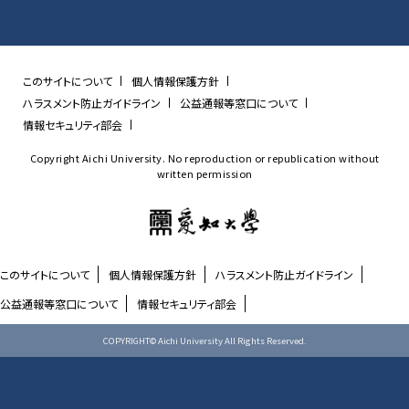
このサイトについて
個人情報保護方針
ハラスメント防止ガイドライン
公益通報等窓口について
情報セキュリティ部会
Copyright Aichi University. No reproduction or republication without
written permission
このサイトについて
個人情報保護方針
ハラスメント防止ガイドライン
公益通報等窓口について
情報セキュリティ部会
COPYRIGHT© Aichi University All Rights Reserved.