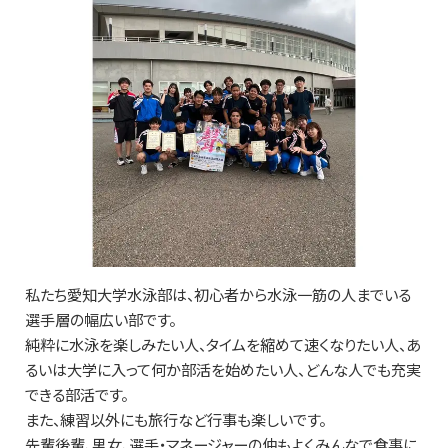
私たち愛知大学水泳部は、初心者から水泳一筋の人までいる
選手層の幅広い部です。
純粋に水泳を楽しみたい人、タイムを縮めて速くなりたい人、あ
るいは大学に入って何か部活を始めたい人、どんな人でも充実
できる部活です。
また、練習以外にも旅行など行事も楽しいです。
先輩後輩、男女、選手・マネージャーの仲もよくみんなで食事に