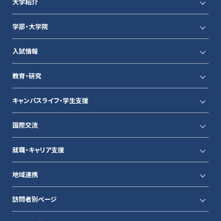
大学紹介
学部・大学院
入試情報
教育・研究
キャンパスライフ・学生支援
国際交流
就職・キャリア支援
地域連携
訪問者別ページ