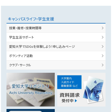
キャンパスライフ・学生支援
授業・履修・授業時間等
学生生活サポート
愛知大学でSDGsを体験しよう！申し込みページ
ボランティア活動
クラブ・サークル