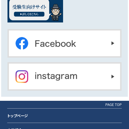
PAGE TOP
トップページ