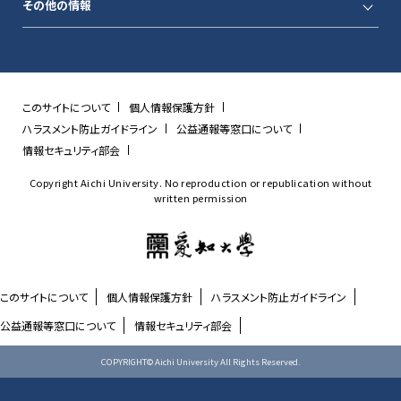
その他の情報
このサイトについて
個人情報保護方針
ハラスメント防止ガイドライン
公益通報等窓口について
情報セキュリティ部会
Copyright Aichi University. No reproduction or republication without
written permission
このサイトについて
個人情報保護方針
ハラスメント防止ガイドライン
公益通報等窓口について
情報セキュリティ部会
COPYRIGHT© Aichi University All Rights Reserved.