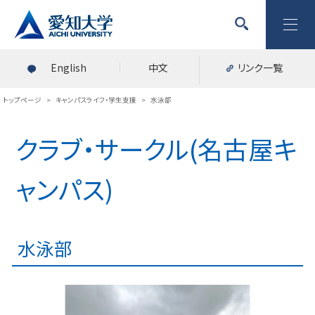
English
中文
リンク一覧
トップページ
>
キャンパスライフ・学生支援
>
水泳部
クラブ・サークル(名古屋キ
ャンパス)
水泳部