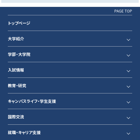
PAGE TOP
トップページ
大学紹介
学部・大学院
入試情報
教育・研究
キャンパスライフ・学生支援
国際交流
就職・キャリア支援