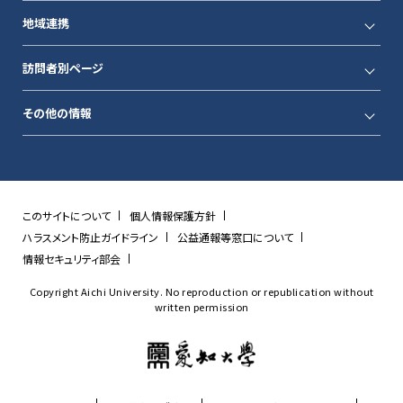
地域連携
訪問者別ページ
その他の情報
このサイトについて
個人情報保護方針
ハラスメント防止ガイドライン
公益通報等窓口について
情報セキュリティ部会
Copyright Aichi University. No reproduction or republication without
written permission