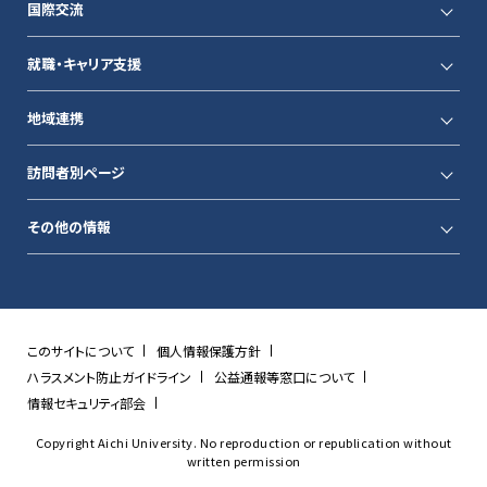
国際交流
就職・キャリア支援
地域連携
訪問者別ページ
その他の情報
このサイトについて
個人情報保護方針
ハラスメント防止ガイドライン
公益通報等窓口について
情報セキュリティ部会
Copyright Aichi University. No reproduction or republication without
written permission