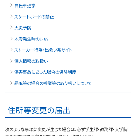
自転車通学
スケートボードの禁止
火災予防
地震発生時の対応
ストーカー行為・出会い系サイト
個人情報の取扱い
傷害事故にあった場合の保険制度
暴風等の場合の授業等の取り扱いについて
住所等変更の届出
次のような事項に変更が生じた場合は、必ず学生課・教務課・大学院