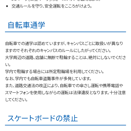
交通ルールを守り、安全運転をこころがけよう。
自転車通学
自転車での通学は認めていますが、キャンパスごとに取扱いが異なり
ますのでそれぞれのキャンパスのルールにしたがってください。
大学周辺の道路、店舗に無断で駐輪することは、絶対にしないでくださ
い。
学内で駐輪する場合には所定駐輪場を利用してください。
なお、学内でも自転車盗難事件が多発しています。
また、道路交通法の改正により、自転車での傘さし運転や携帯電話や
スマートフォンを使用しながらの運転は法律違反となります。十分注意
してください。
スケートボードの禁止