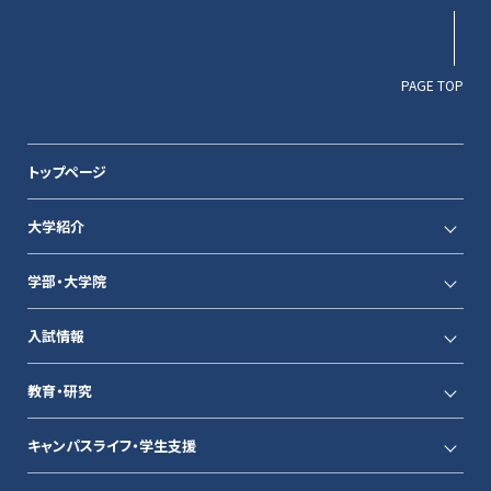
PAGE TOP
トップページ
大学紹介
学部・大学院
入試情報
教育・研究
キャンパスライフ・学生支援