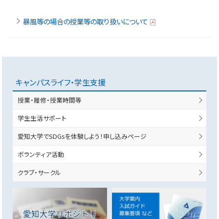
暴風等の場合の授業等の取り扱いについて
キャンパスライフ・学生支援
授業・履修・授業時間等
学生生活サポート
愛知大学でSDGsを体験しよう！申し込みページ
ボランティア活動
クラブ・サークル