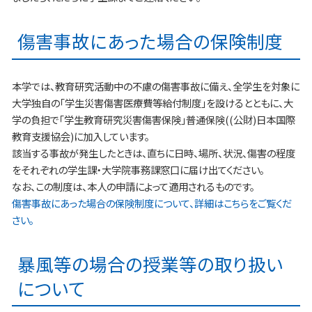
傷害事故にあった場合の保険制度
本学では、教育研究活動中の不慮の傷害事故に備え、全学生を対象に
大学独自の「学生災害傷害医療費等給付制度」を設けるとともに、大
学の負担で「学生教育研究災害傷害保険」普通保険((公財)日本国際
教育支援協会)に加入しています。
該当する事故が発生したときは、直ちに日時、場所、状況、傷害の程度
をそれぞれの学生課・大学院事務課窓口に届け出てください。
なお、この制度は、本人の申請によって適用されるものです。
傷害事故にあった場合の保険制度について、詳細はこちらをご覧くだ
さい。
暴風等の場合の授業等の取り扱い
について