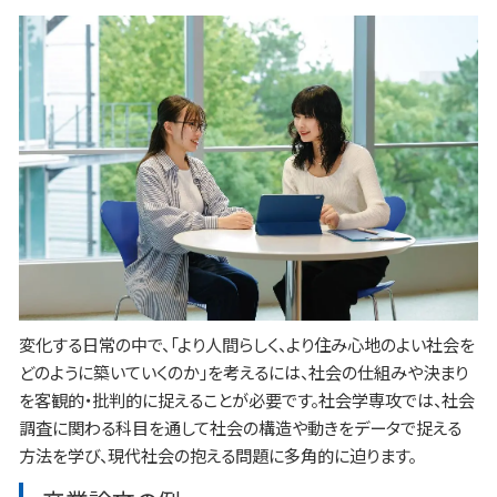
変化する日常の中で、「より人間らしく、より住み心地のよい社会を
どのように築いていくのか」を考えるには、社会の仕組みや決まり
を客観的・批判的に捉えることが必要です。社会学専攻では、社会
調査に関わる科目を通して社会の構造や動きをデータで捉える
方法を学び、現代社会の抱える問題に多角的に迫ります。