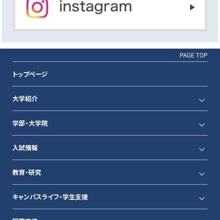
PAGE TOP
トップページ
大学紹介
学部・大学院
入試情報
教育・研究
キャンパスライフ・学生支援