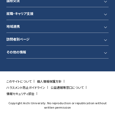
国際交流
就職・キャリア支援
地域連携
訪問者別ページ
その他の情報
このサイトについて
個人情報保護方針
ハラスメント防止ガイドライン
公益通報等窓口について
情報セキュリティ部会
Copyright Aichi University. No reproduction or republication without
written permission