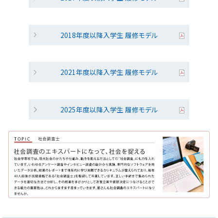
2018年度以降入学生 履修モデル
2021年度以降入学生 履修モデル
2025年度以降入学生 履修モデル