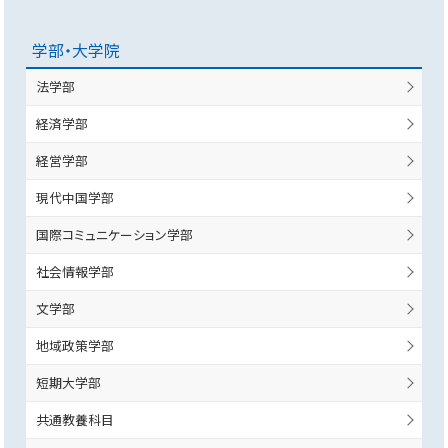
学部・大学院
法学部
経済学部
経営学部
現代中国学部
国際コミュニケーション学部
社会情報学部
文学部
地域政策学部
短期大学部
共通教養科目