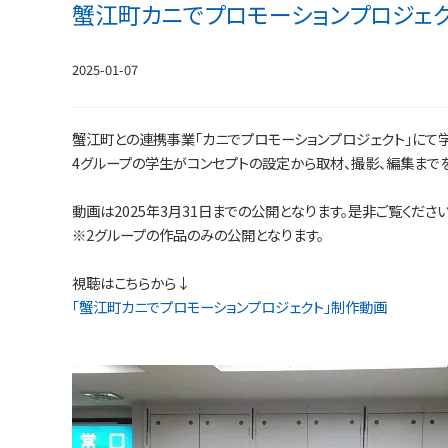
蟹江町カニでプロモーションプロジェ
2025-01-07
蟹江町との連携事業「カニでプロモーションプロジェクト」にて学
4グループの学生がコンセプトの設定から取材、撮影、編集まで
動画は2025年3月31日までの公開となります。是非ご覧ください
※2グループの作品のみの公開となります。
視聴はこちらから↓
「蟹江町カニでプロモーションプロジェクト」制作動画