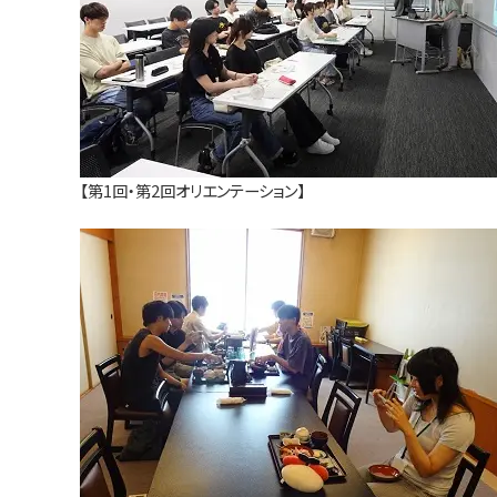
【第1回・第2回オリエンテーション】