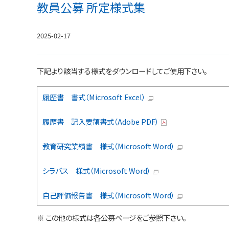
教員公募 所定様式集
2025-02-17
下記より該当する様式をダウンロードしてご使用下さい。
履歴書 書式（Microsoft Excel）
履歴書 記入要領書式（Adobe PDF）
教育研究業績書 様式（Microsoft Word）
シラバス 様式（Microsoft Word）
自己評価報告書 様式（Microsoft Word）
※ この他の様式は各公募ページをご参照下さい。