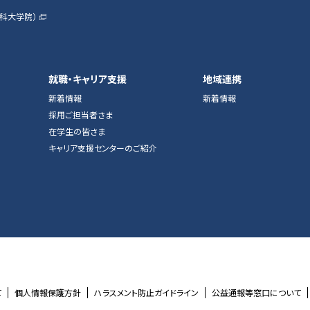
科大学院）
就職・キャリア支援
地域連携
新着情報
新着情報
採用ご担当者さま
在学生の皆さま
キャリア支援センターのご紹介
て
個人情報保護方針
ハラスメント防止ガイドライン
公益通報等窓口について