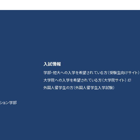
入試情報
学部・短大への入学を希望されている方（受験生向けサイト）
大学院への入学を希望されている方（大学院サイト）
外国人留学生の方（外国人留学生入学試験）
ション学部