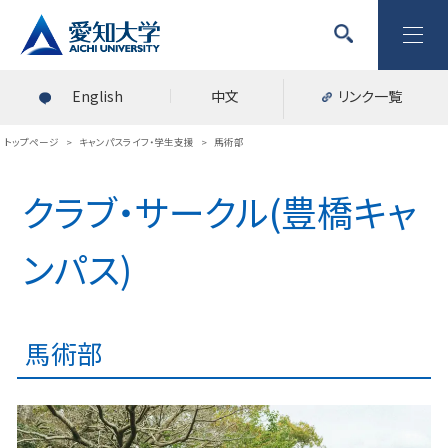
English
中文
リンク一覧
トップページ
>
キャンパスライフ・学生支援
>
馬術部
クラブ・サークル(豊橋キャ
ンパス)
馬術部