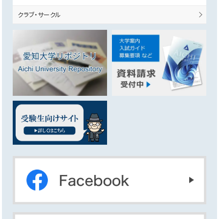
クラブ・サークル