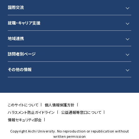
国際交流
就職・キャリア支援
地域連携
訪問者別ページ
その他の情報
このサイトについて
個人情報保護方針
ハラスメント防止ガイドライン
公益通報等窓口について
情報セキュリティ部会
Copyright Aichi University. No reproduction or republication without
written permission