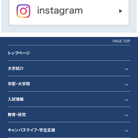
PAGE TOP
トップページ
大学紹介
学部・大学院
入試情報
教育・研究
キャンパスライフ・学生支援