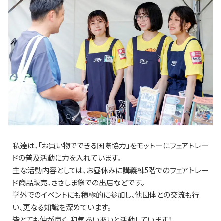
私達は、「お買い物でできる国際協力」をモットーにフェアトレー
ドの普及活動に力を入れています。
主な活動内容としては、お昼休みに講義棟5階でのフェアトレー
ド商品販売、ささしま祭での出店などです。
学外でのイベントにも積極的に参加し、他団体との交流も行
い、更なる知識を深めています。
皆とても仲が良く、和気あいあいと活動しています！