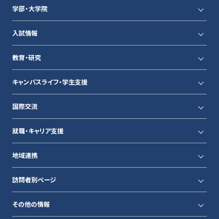
学部・大学院
入試情報
教育・研究
キャンパスライフ・学生支援
国際交流
就職・キャリア支援
地域連携
訪問者別ページ
その他の情報