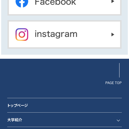
PAGE TOP
トップページ
大学紹介