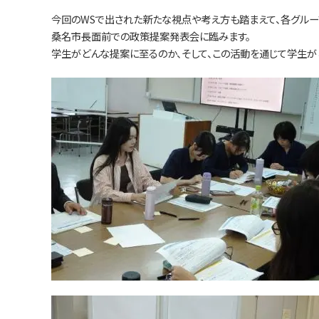
今回のWSで出された新たな視点や考え方も踏まえて、各グループ
桑名市長面前での政策提案発表会に臨みます。
学生がどんな提案に至るのか、そして、この活動を通じて学生が