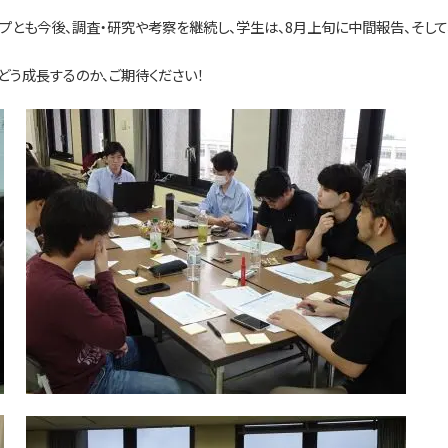
とも今後、調査・研究や考察を継続し、学生は、8月上旬に中間報告、そして、
どう成長するのか、ご期待ください！