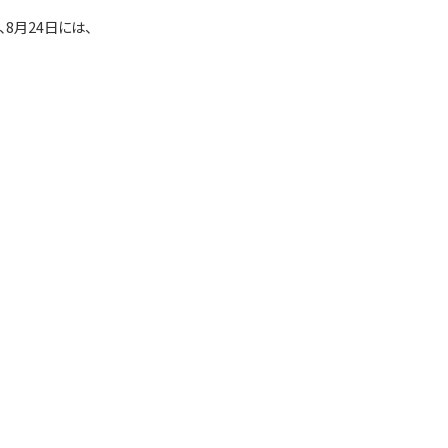
8月24日には、