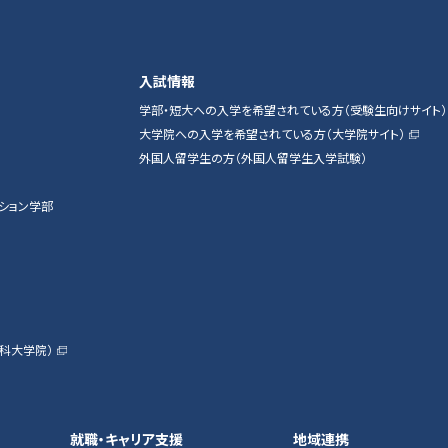
入試情報
学部・短大への入学を希望されている方（受験生向けサイト）
大学院への入学を希望されている方（大学院サイト）
外国人留学生の方（外国人留学生入学試験）
ション学部
科大学院）
就職・キャリア支援
地域連携