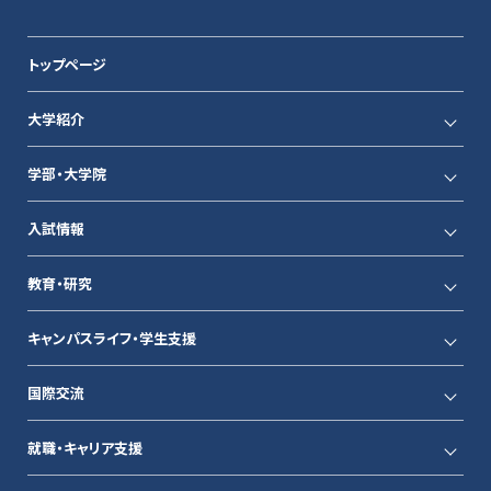
トップページ
大学紹介
学部・大学院
入試情報
教育・研究
キャンパスライフ・学生支援
国際交流
就職・キャリア支援