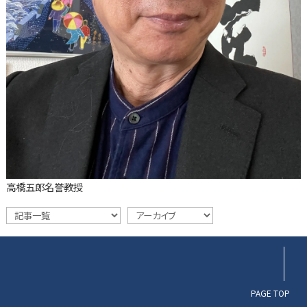
高橋五郎名誉教授
PAGE TOP