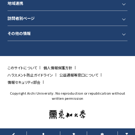
地域連携
訪問者別ページ
その他の情報
このサイトについて
個人情報保護方針
ハラスメント防止ガイドライン
公益通報等窓口について
情報セキュリティ部会
Copyright Aichi University. No reproduction or republication without
written permission