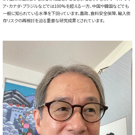
ア・カナダ・ブラジルなどでは100%を超える一方、中国や韓国などでも
一般に知られている水準を下回っています。農政、食料安全保障、輸入依
存リスクの再検討を迫る重要な研究成果とされています。