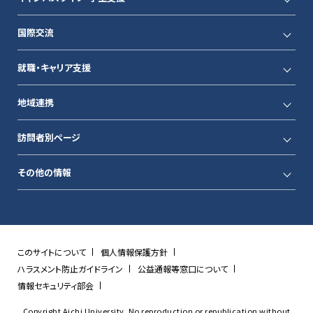
国際交流
就職・キャリア支援
地域連携
訪問者別ページ
その他の情報
このサイトについて
個人情報保護方針
ハラスメント防止ガイドライン
公益通報等窓口について
情報セキュリティ部会
Copyright Aichi University. No reproduction or republication without