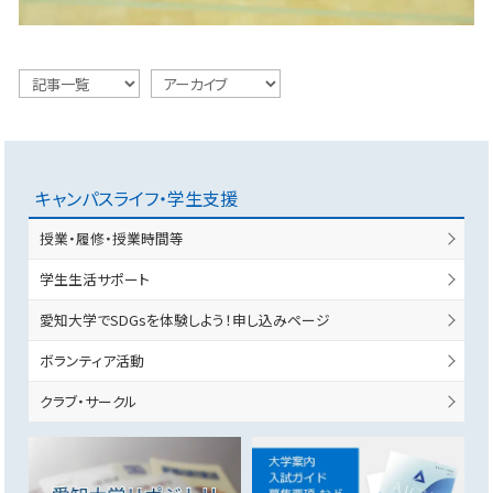
キャンパスライフ・学生支援
授業・履修・授業時間等
学生生活サポート
愛知大学でSDGsを体験しよう！申し込みページ
ボランティア活動
クラブ・サークル