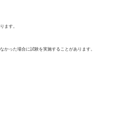
ります。
なかった場合に試験を実施することがあります。