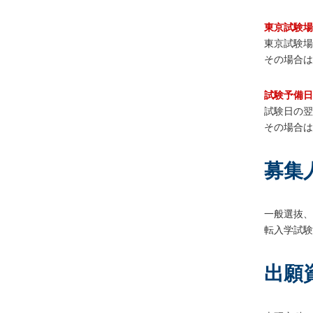
東京試験場
東京試験場
その場合は
試験予備日
試験日の翌
その場合は
募集
一般選抜、
転入学試験
出願