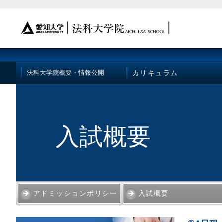
カリキュラム
法科大学院概要・情報公開
入試概要
アドミッションポリシー
入試概要