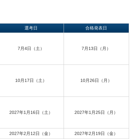
選考日
合格発表日
7月4日（土）
7月13日（月）
10月17日（土）
10月26日（月）
2027年1月16日（土）
2027年1月25日（月）
2027年2月12日（金）
2027年2月19日（金）