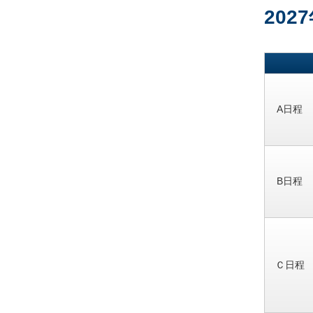
20
A日程
B日程
Ｃ日程