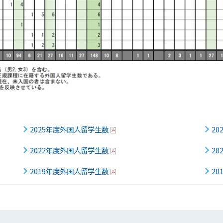
2025年度外国人留学生数
2
2022年度外国人留学生数
2
2019年度外国人留学生数
2