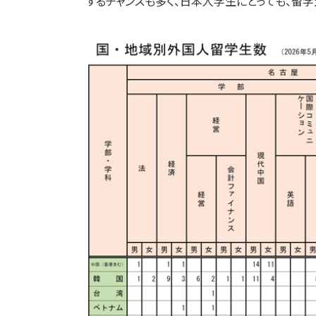
するチャンスも多く、日本人学生にとっても、留