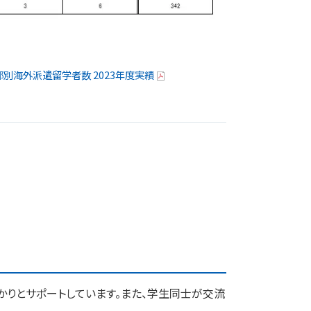
部別海外派遣留学者数 2023年度実績
かりとサポートしています。また、学生同士が交流