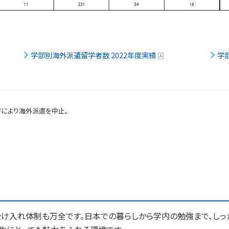
学部別海外派遣留学者数 2022年度実績
学
響により海外派遣を中止。
け入れ体制も万全です。日本での暮らしから学内の勉強まで、しっ