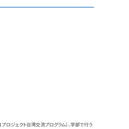
1プロジェクト台湾交流プログラム）、学部で行う