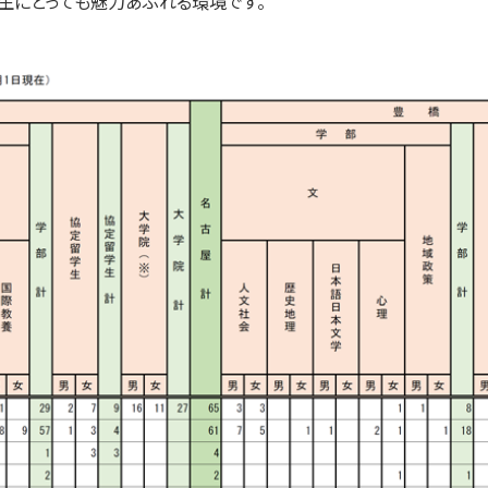
学生にとっても魅力あふれる環境です。