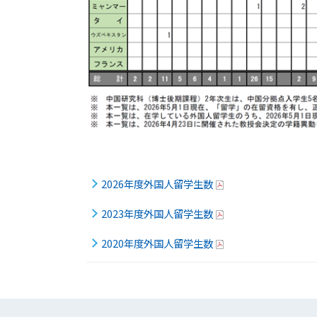
2026年度外国人留学生数
2023年度外国人留学生数
2020年度外国人留学生数