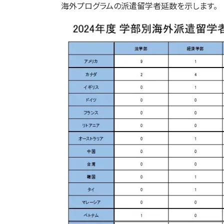
海外プログラムの派遣留学者延数を示します。