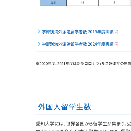
学部別海外派遣留学者数 2019年度実績
学部別海外派遣留学者数 2024年度実績
※2020年度、2021年度は新型コロナウィルス感染症の影
外国人留学生数
愛知大学には、世界各国から留学生が集まり、受