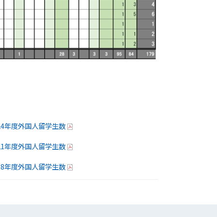
024年度外国人留学生数
021年度外国人留学生数
018年度外国人留学生数