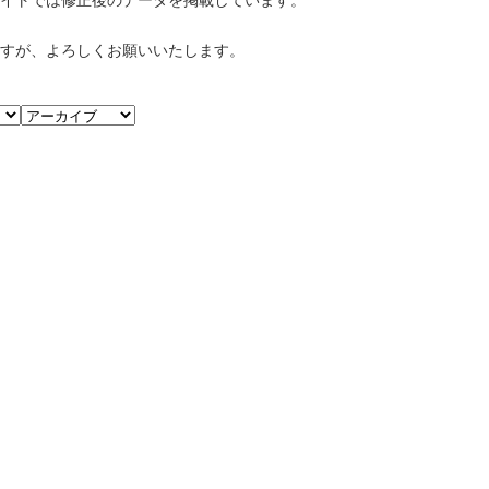
すが、よろしくお願いいたします。