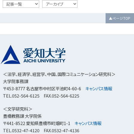
▲ページTOP
＜法学、経済学、経営学、中国、国際コミュニケーション研究科＞
大学院事務課
〒453-8777 名古屋市中村区平池町4-60-6
キャンパス情報
TEL.052-564-6125 FAX.052-564-6225
＜文学研究科＞
豊橋教務課 大学院係
〒441-8522 愛知県豊橋市町畑町1-1
キャンパス情報
TEL.0532-47-4120 FAX.0532-47-4136