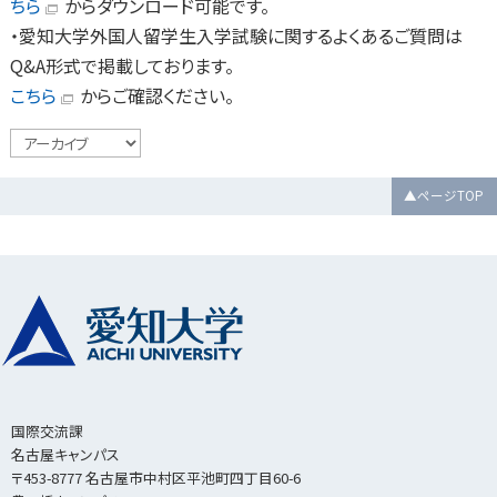
ちら
からダウンロード可能です。
・愛知大学外国人留学生入学試験に関するよくあるご質問は
Q&A形式で掲載しております。
こちら
からご確認ください。
▲ページTOP
国際交流課
名古屋キャンパス
〒453-8777 名古屋市中村区平池町四丁目60-6