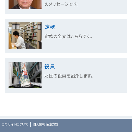
のメッセージです。
定款
定款の全文はこちらです。
役員
財団の役員を紹介します。
このサイトについて
個人情報保護方針