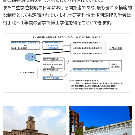
また二重学位制度の日本における開拓者であり、最も優れた模範的
な制度としても評価されています。本研究科博士後期課程入学者は
相手校へ１年間の留学で博士学位を得ることができます。