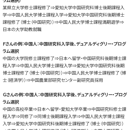
某県立大学修士課程修了⇒愛知大学中国研究科博士後期課程入
学⇒中国人民大学博士課程入学⇒愛知大学中国研究科後期博士
課程修了（博士（中国研究））⇒中国人民大学博士課程満期退学⇒
日本の大学助教就職
Ｆさんの例：中国人：中国研究科入学後、デュアルディグリー・プログ
ラム選択
中国の大学院修士課程修了⇒日本へ留学・中国研究科後期博士課
程入学⇒中国人民大学博士課程入学⇒愛知大学中国研究科後期
博士課程修了（博士（中国研究））⇒中国人民大学博士課程修了（博
士（経済学））⇒中国農業部研究センター副研究員採用
Ｇさんの例：中国人：中国研究科入学後、デュアルディグリー・プログ
ラム選択
中国の高校卒業⇒日本へ留学・愛知大学卒業⇒中国研究科修士課
程入学⇒同修了⇒同博士後期課程入学⇒中国人民大学博士課程
入学⇒愛知大学中国研究科後期博士課程修了（博士（中国研究））