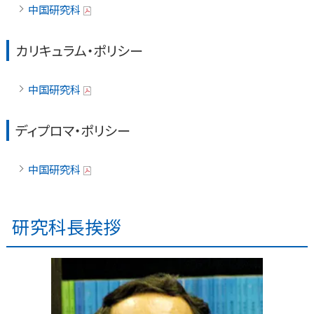
中国研究科
カリキュラム・ポリシー
中国研究科
ディプロマ・ポリシー
中国研究科
研究科長挨拶