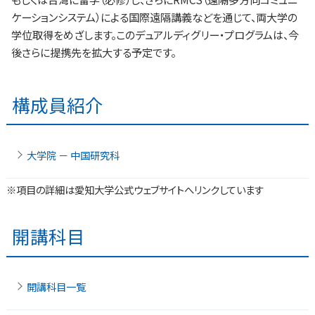
ケーションシステム）による国際遠隔講義などを通じて、両大学の
学位取得をめざします。このデュアルディグリー・プログラムは、今
後さらに提携先を拡大する予定です。
構成員紹介
大学院 － 中国研究科
※項目の詳細は愛知大学公式ウェブサイトへリンクしています
開講科目
開講科目一覧