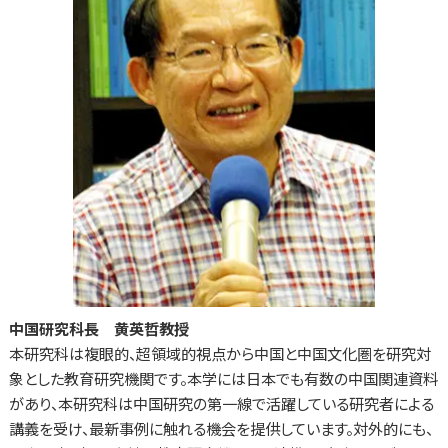
中国研究科長 黄英哲教授
本研究科は複眼的、超領域的視点から中国と中国文化圏を研究対
象とした教育研究機関です。本学には日本でも有数の中国関連資料
があり、本研究科は中国研究の第一線で活躍している研究者による
講義を受け、最新事例に触れる機会を提供しています。対外的にも、