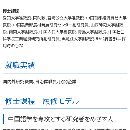
博士課程
愛知大学准教授、同助教、宮崎公立大学准教授、中国首都経済貿易大学
教授、中国農業部農村発展研究センター副研究員、山西師範大学副教
授、南開大学副教授、中国人民大学副教授、青島大学副教授、中国社会
科学院工業経済研究所副研究員、黒竜江大学副教授ほか（肩書きは、採
用時のもの）
就職実績
国内外研究機関、自治体職員、民間企業
修士課程 履修モデル
中国語学を専攻とする研究者をめざす人