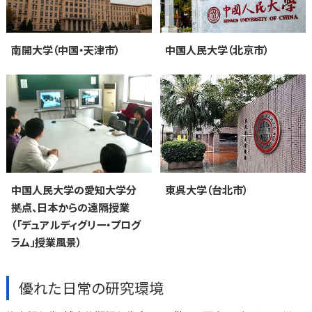
南開大学（中国・天津市）
中国人民大学（北京市）
中国人民大学の愛知大学分
東呉大学（台北市）
拠点、日本からの遠隔授業
（「デュアルディグリー・プログ
ラム」授業風景）
優れた日常の研究環境