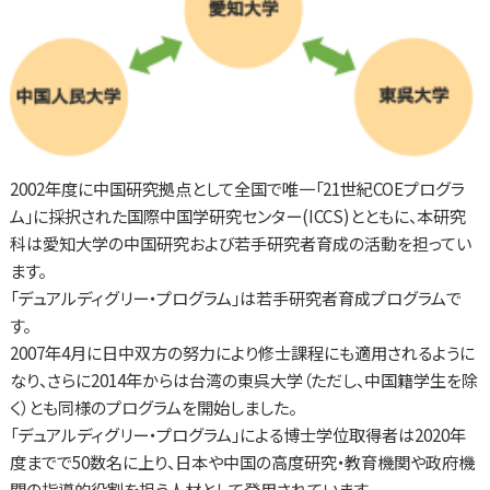
2002年度に中国研究拠点として全国で唯一「21世紀COEプログラ
ム」に採択された国際中国学研究センター(ICCS)とともに、本研究
科は愛知大学の中国研究および若手研究者育成の活動を担ってい
ます。
「デュアルディグリー・プログラム」は若手研究者育成プログラムで
す。
2007年4月に日中双方の努力により修士課程にも適用されるように
なり、さらに2014年からは台湾の東呉大学（ただし、中国籍学生を除
く）とも同様のプログラムを開始しました。
「デュアルディグリー・プログラム」による博士学位取得者は2020年
度までで50数名に上り、日本や中国の高度研究・教育機関や政府機
関の指導的役割を担う人材として登用されています。