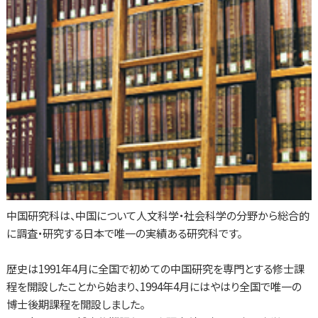
中国研究科は、中国について人文科学・社会科学の分野から総合的
に調査・研究する日本で唯一の実績ある研究科です。
歴史は1991年4月に全国で初めての中国研究を専門とする修士課
程を開設したことから始まり、1994年4月にはやはり全国で唯一の
博士後期課程を開設しました。