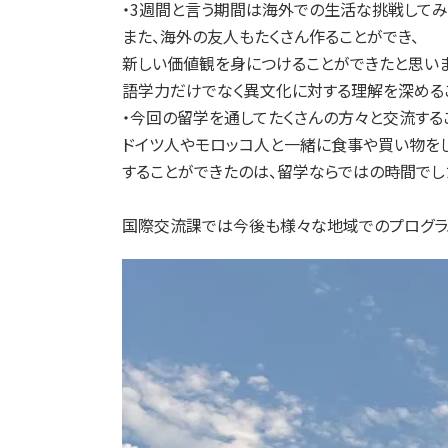
・3週間と言う期間は海外での生活な挑戦してみ
また、海外の友人もたくさん作ることができ、
新しい価値観を身につけることができたと思いま
語学力だけでなく異文化に対する理解を深めるこ
・今回の留学を通してたくさんの方々と交流する
ドイツ人やモロッコ人と一緒に食事や買い物を
することができたのは、留学ならではの時間でした
国際交流課では今後も様々な地域でのプログラ