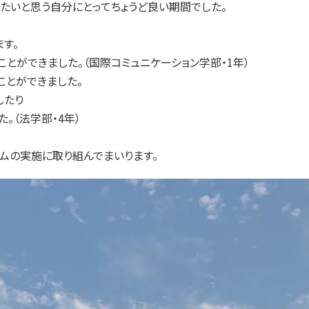
たいと思う自分にとってちょうど良い期間でした。
す。
とができました。（国際コミュニケーション学部・1年）
ことができました。
したり
。（法学部・4年）
ムの実施に取り組んでまいります。