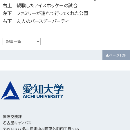
右上 観戦したアイスホッケーの試合
左下 ファミリーが連れて行ってくれた公園
右下 友人のバースデーパーティ
▲ページTOP
国際交流課
名古屋キャンパス
〒453-8777 名古屋市中村区平池町四丁目60-6