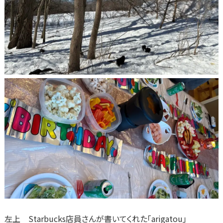
左上 Starbucks店員さんが書いてくれた｢arigatou｣