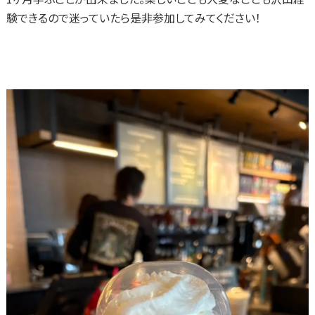
験できるので迷っていたら是非参加してみてください！