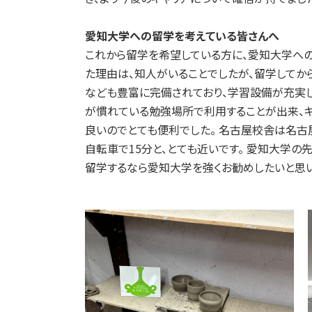
愛知大学への留学を考えている皆さんへ
これから留学を希望している方に、愛知大学への
た理由は、知人がいることでしたが、留学してか
なども豊富に完備されており、学習設備が充実し
が慣れている勉強場所で利用することが出来、キ
良いのでとても便利でした。 名古屋校舎は名古
自転車で15分と、とても近いです。 愛知大学
留学するなら愛知大学を強くお勧めしたいと思い