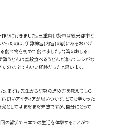
ー作りに行きました。三重県伊勢市は観光都市と
かったのは、伊勢神宮(内宮)の前にあるおかげ
れる食べ物を初めて食べました。台湾のおしるこ
伊勢うどんは普段食べるうどんと違ってコシがな
たので、とてもいい経験だったと思います。
した。まずは先生から研究の進め方を教えてもら
す。良いアイディアが思いつかず、とても辛かった
研究としてはまだまだ未熟ですが、自分にとって
今回の留学で日本での生活を体験することがで