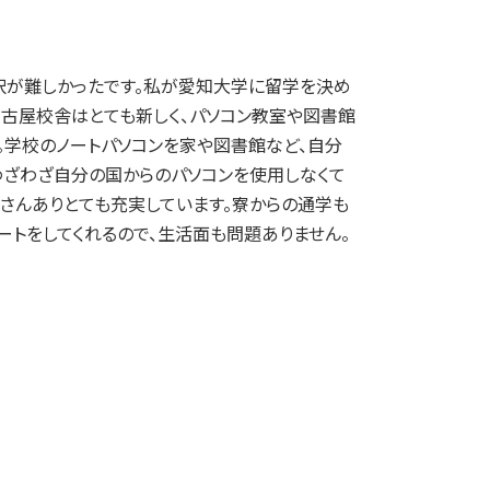
択が難しかったです。私が愛知大学に留学を決め
名古屋校舎はとても新しく、パソコン教室や図書館
。学校のノートパソコンを家や図書館など、自分
わざわざ自分の国からのパソコンを使用しなくて
くさんありとても充実しています。寮からの通学も
ートをしてくれるので、生活面も問題ありません。