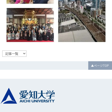
▲ページTOP