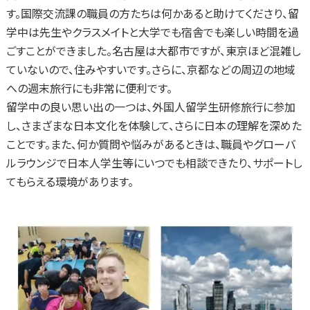
す。国際交流課の職員の方たちは何かあると助けてくださり、留
学中は先生やクラスメイトと大学でも宿舎でも楽しい時間を過
ごすことができました。名古屋は大都市ですが、東京ほど混雑し
ていないので、住みやすいです。さらに、京都などの周辺の地域
への週末旅行にも非常に便利です。
留学中の良い思い出の一つは、外国人留学生研修旅行に参加
し、さまざまな日本文化を体験して、さらに日本の理解を深めた
ことです。また、何か質問や悩みがあるときは、職員やグローバ
ルラウンジで日本人学生等にいつでも相談できたり、サポートし
てもらえる環境があります。