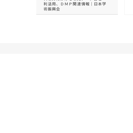
利活用、ＤＭＰ関連情報｜日本学
術振興会