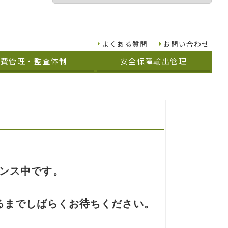
よくある質問
お問い合わせ
究費管理・監査体制
安全保障輸出管理
ンス中です。
るまでしばらくお待ちください。