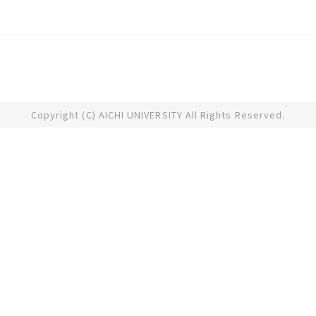
Copyright (C) AICHI UNIVERSITY All Rights Reserved.