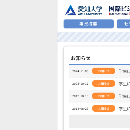
事業概要
セ
お知らせ
学生に
2024-11-05
お知らせ
学生に
2023-10-17
お知らせ
学生に
2019-10-18
お知らせ
学生に
2018-08-29
お知らせ