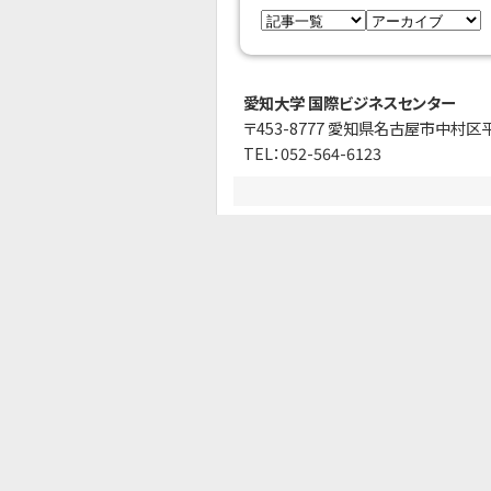
愛知大学 国際ビジネスセンター
〒453-8777 愛知県名古屋市中村区
TEL：052-564-6123