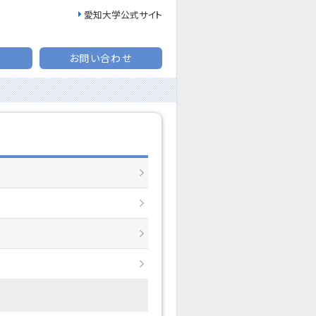
愛知大学公式サイト
お問い合わせ