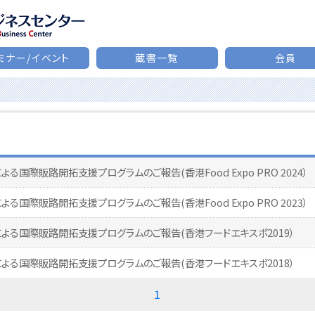
ミナー/イベント
蔵書一覧
会員
よる国際販路開拓支援プログラムのご報告(香港Food Expo PRO 2024）
よる国際販路開拓支援プログラムのご報告(香港Food Expo PRO 2023）
よる国際販路開拓支援プログラムのご報告(香港フードエキスポ2019）
よる国際販路開拓支援プログラムのご報告(香港フードエキスポ2018）
1