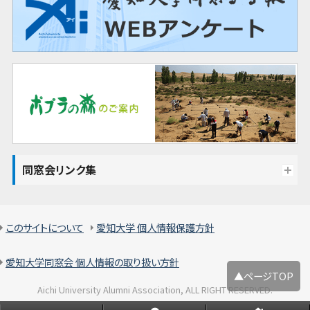
同窓会リンク集
このサイトについて
愛知大学 個人情報保護方針
愛知大学同窓会 個人情報の取り扱い方針
▲ページTOP
Aichi University Alumni Association, ALL RIGHT RESERVED.