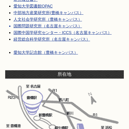
愛知大学図書館OPAC
中部地方産業研究所(豊橋キャンパス）
人文社会学研究所（豊橋キャンパス）
国際問題研究所（名古屋キャンパス）
国際中国学研究センター・ICCS（名古屋キャンパス）
経営総合科学研究所（名古屋キャンパス）
愛知大学記念館（豊橋キャンパス）
所在地