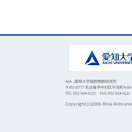
AIIA...愛知大学国際問題研究所
〒453-8777 名古屋市中村区平池町4-60-
TEL: 052-564-6121 FAX: 052-564-6
221
Copyright(c)2000-Now Aichi unive