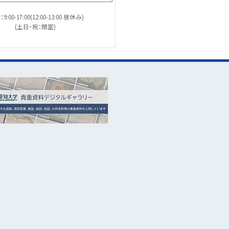
9:00-17:00(12:00-13:00 昼休み)
(土日・祝：閉室)