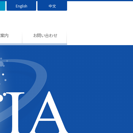
English
中文
用案内
お問い合わせ