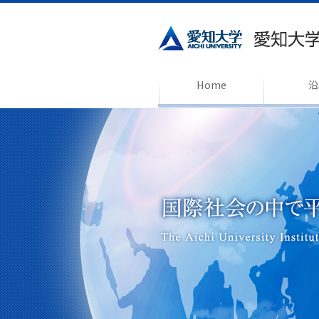
Home
沿