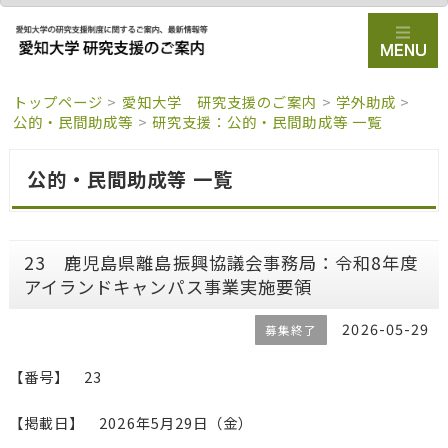
トップページ
>
愛知大学 研究支援のご案内
>
学外助成
>
公的・民間助成等
>
研究支援：公的・民間助成等 一覧
公的・民間助成等 一覧
23 鹿児島県離島振興協議会事務局：令和8年度
アイランドキャンパス事業実施要領
2026-05-29
募集終了
【番号】 23
【掲載日】 2026年5月29日（金）