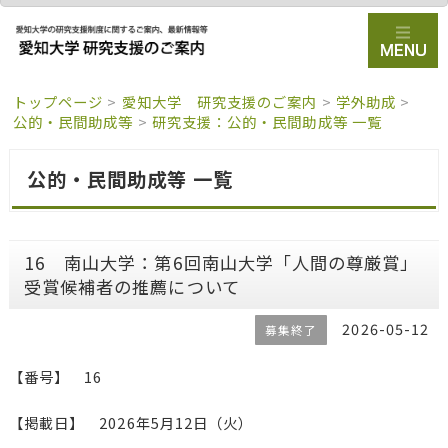
トップページ
>
愛知大学 研究支援のご案内
>
学外助成
>
公的・民間助成等
>
研究支援：公的・民間助成等 一覧
公的・民間助成等 一覧
16 南山大学：第6回南山大学「人間の尊厳賞」
受賞候補者の推薦について
2026-05-12
募集終了
【番号】 16
【掲載日】 2026年5月12日（火）