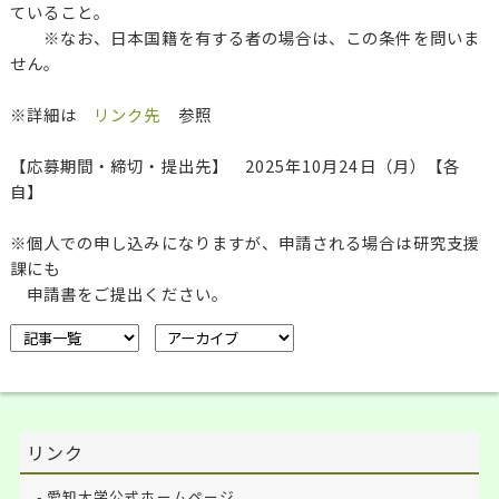
ていること。
※なお、日本国籍を有する者の場合は、この条件を問いま
せん。
※詳細は
リンク先
参照
【応募期間・締切・提出先】 2025年10月24日（月）【各
自】
※個人での申し込みになりますが、申請される場合は研究支援
課にも
申請書をご提出ください。
リンク
愛知大学公式ホームページ