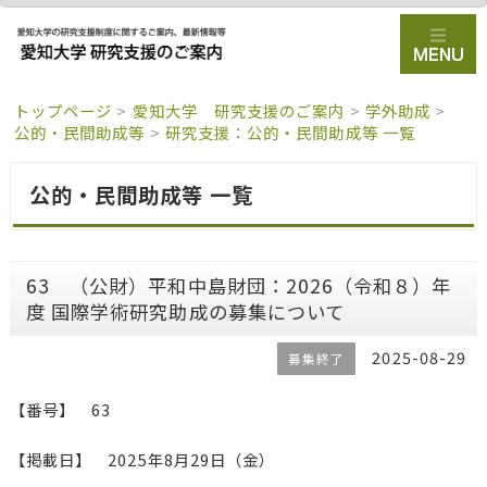
トップページ
>
愛知大学 研究支援のご案内
>
学外助成
>
公的・民間助成等
>
研究支援：公的・民間助成等 一覧
公的・民間助成等 一覧
63 （公財）平和中島財団：2026（令和８）年
度 国際学術研究助成の募集について
2025-08-29
募集終了
【番号】 63
【掲載日】 2025年8月29日（金）