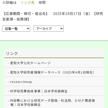
※詳細は
リンク先
参照
【応募期間・締切・提出先】 2025年10月17日（金）【研究
支援課・総務課】
リンク
愛知大学公式ホームページ
愛知大学研究者情報データベース（2025年4月1日現在）
researchmap
科学研究費助成事業｜日本学術振興会
科研費における研究データ管理・利活用、ＤＭＰ関連情
報｜日本学術振興会