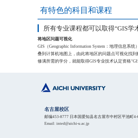
有特色的科目和课程
所有专业课程都可以取得“GIS学
将地区问题可视化
GIS（Geographic Information Sys
叠到计算机地图上，由此将地区的问题点可视化找到
修满所需的学分，就能取得GIS专业技术认定资格“GI
名古屋校区
邮编453-8777 日本国爱知县名古屋市中村区平池町4-6
Email: inted@aichi-u.ac.jp