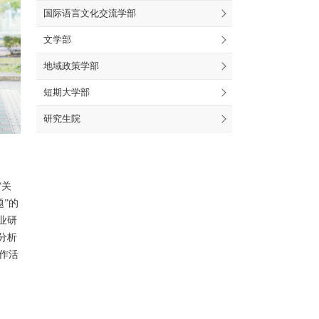
国际语言文化交流学部
文学部
地域政策学部
短期大学部
研究生院
“关
”的
业研
分析
作活