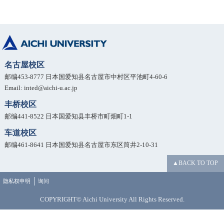
名古屋校区
邮编453-8777 日本国爱知县名古屋市中村区平池町4-60-6
Email: inted@aichi-u.ac.jp
丰桥校区
邮编441-8522 日本国爱知县丰桥市町畑町1-1
车道校区
邮编461-8641 日本国爱知县名古屋市东区筒井2-10-31
▲BACK TO TOP
隐私权申明
询问
COPYRIGHT© Aichi University All Rights Reserved.