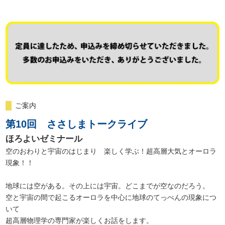
ご案内
第10回 ささしまトークライブ
ほろよいゼミナール
空のおわりと宇宙のはじまり 楽しく学ぶ！超高層大気とオーロラ
現象！！
地球には空がある。その上には宇宙。どこまでが空なのだろう。
空と宇宙の間で起こるオーロラを中心に地球のてっぺんの現象につ
いて
超高層物理学の専門家が楽しくお話をします。