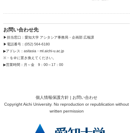
お問い合わせ先
▶担当窓口：愛知大学 アシタシア事務局・企画部 広報課
▶電話番号：(052) 564-6180
▶アドレス：asitasia・ml.aichi-u.ac.jp
※・を＠に置き換えてください。
▶営業時間：
月～金 9：00～17：00
個人情報保護方針
|
お問い合わせ
Copyright Aichi University. No reproduction or republication without
written permission