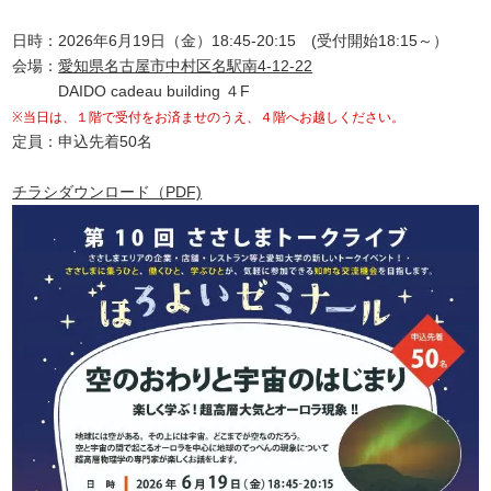
日時：2026年6月19日（金）18:45-20:15 (受付開始18:15～）
会場：
愛知県名古屋市中村区名駅南4-12-22
DAIDO cadeau building ４F
※当日は、１階で受付をお済ませのうえ、４階へお越しください。
定員：申込先着50名
チラシダウンロード（PDF)