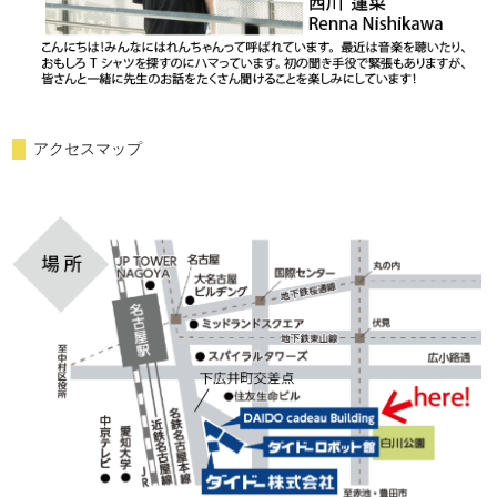
アクセスマップ