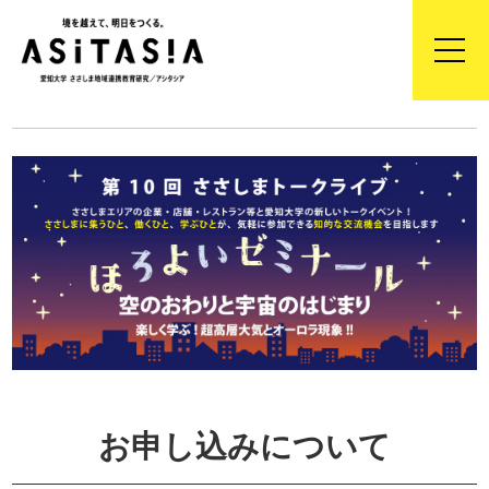
お申し込みについて