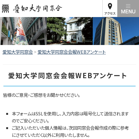
アクセス
愛知大学同窓会
>
愛知大学同窓会会報WEBアンケート
愛知大学同窓会会報WEBアンケート
皆様のご意見・ご感想をお聞かせください。
本フォームはSSLを使用し、入力内容は暗号化して送信されます
のでご安心ください。
ご記入いただいた個人情報は、次回同窓会会報作成の際に参考
にさせていただく以外に利用いたしません。