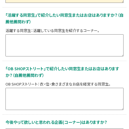
「活躍する同窓生」で紹介したい同窓生またはお店はありますか？（自
薦他薦問わず）
活躍する同窓生：活躍している同窓生を紹介するコーナー。
「OB SHOPストリート」で紹介したい同窓生またはお店はあります
か？（自薦他薦問わず）
OB SHOPストリート：衣・住・食さまざまなお店を経営する同窓生。
今後やって欲しいと思われる企画(コーナー)はありますか？