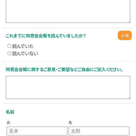
これまでに同窓会会報を読んでいましたか？
必須
読んでいた
読んでいない
同窓会会報に関するご意見・ご要望などご自由にご記入ください。
名前
氏
名