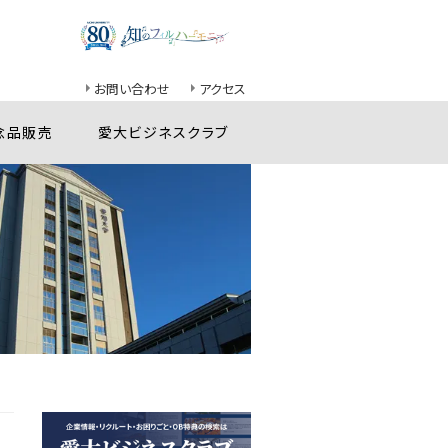
お問い合わせ
アクセス
念品販売
愛大ビジネスクラブ