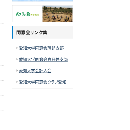
同窓会リンク集
愛知大学同窓会蒲郡支部
愛知大学同窓会春日井支部
愛知大学会計人会
愛知大学同窓会クラブ愛知