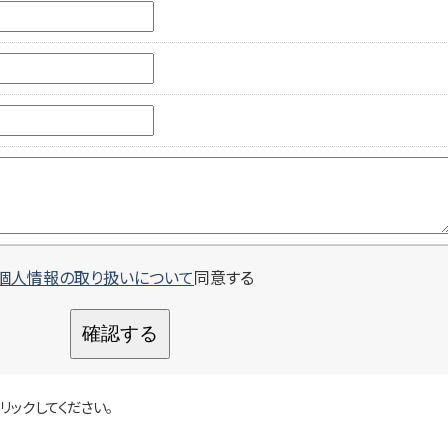
個人情報の取り扱いについて
同意する
確認する
リックしてください。