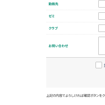
勤務先
ゼミ
クラブ
お問い合わせ
上記の内容でよろしければ確認ボタンをク