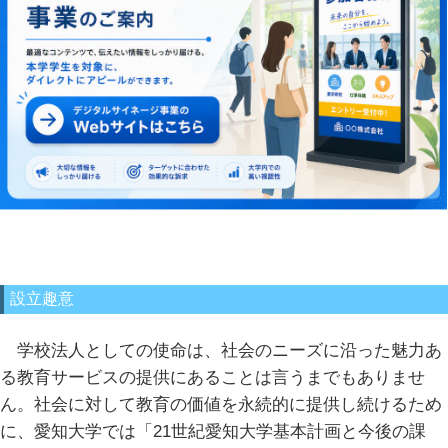
設立趣意
学校法人としての使命は、社会のニーズに沿った魅力あ
る教育サービスの提供にあることは言うまでもありませ
ん。社会に対して教育の価値を永続的に提供し続けるため
に、愛知大学では「21世紀愛知大学基本計画と今後の課