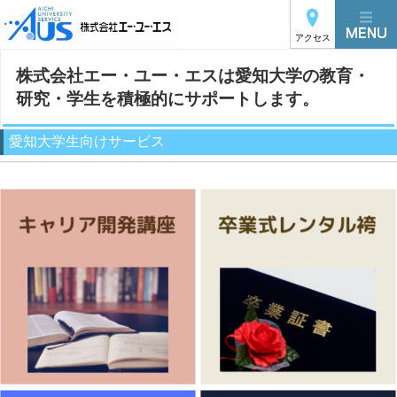
アクセス
株式会社エー・ユー・エスは愛知大学の教育・
研究・学生を積極的にサポートします。
愛知大学生向けサービス