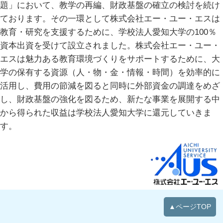
題」において、教学の再編、財政基盤の確立の検討を続け
ております。その一環として株式会社エー・ユー・エスは
教育・研究を支援するために、学校法人愛知大学の100％
資本出資を受けて設立されました。株式会社エー・ユー・
エスは魅力ある教育環境づくりをサポートするために、大
学の保有する資源（人・物・金・情報・時間）を効率的に
活用し、費用の節減を図ると同時に外部資金の調達をめざ
し、財政基盤の強化を図るため、新たな事業を展開する中
から得られた収益は学校法人愛知大学に還元していきま
す。
▲ページTOP