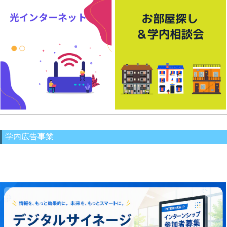
学内広告事業