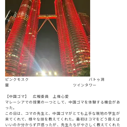
ピンクモスク バトゥ洞
窟 ツインタワー
【中国ゴマ】 広報委員 上條心愛
マレーシアでの授業の一つとして、中国ゴマを体験する機会があ
った。
この日は、コマの先生と、中国ゴマがとても上手な現地の学生が
来てくれて、様々な技を教えてくれた。最初はコマをどう扱えば
いいのか分からず戸惑ったが、先生たちがやさしく教えてくれた