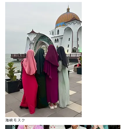
海峡モスク