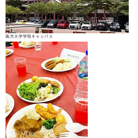
南方大学学院キャンパス