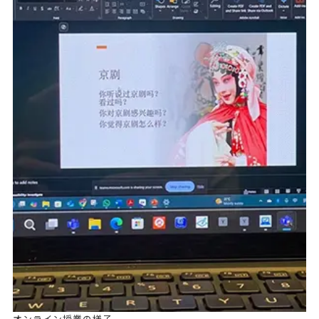
オンライン授業の様子