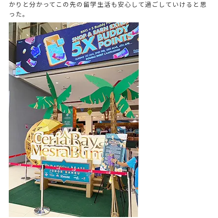
かりと分かってこの先の留学生活も安心して過ごしていけると思
った。