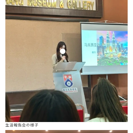
生活報告会の様子