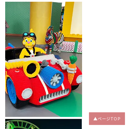
▲ページTOP