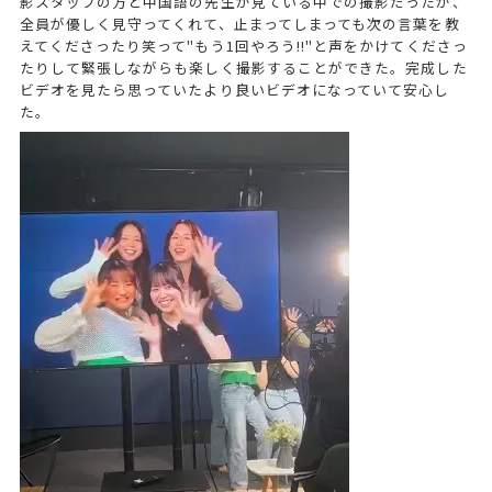
影スタッフの方と中国語の先生が見ている中での撮影だったが、
全員が優しく見守ってくれて、止まってしまっても次の言葉を教
えてくださったり笑って"もう1回やろう!!"と声をかけてくださっ
たりして緊張しながらも楽しく撮影することができた。完成した
ビデオを見たら思っていたより良いビデオになっていて安心し
た。