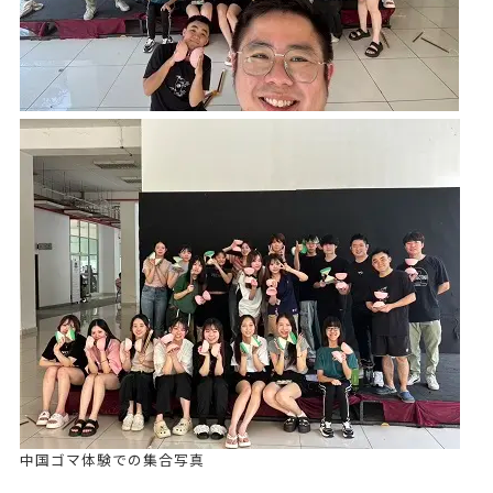
中国ゴマ体験での集合写真