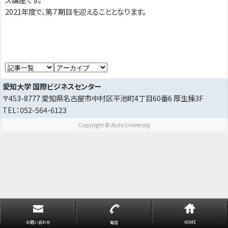
2021年度で、第７期目を迎えることとなります。
愛知大学 国際ビジネスセンター
〒453-8777 愛知県名古屋市中村区平池町4丁目60番6 厚生棟3F
TEL：052-564-6123
Copyright © Aichi University
お問い合わせ
電話
HOME