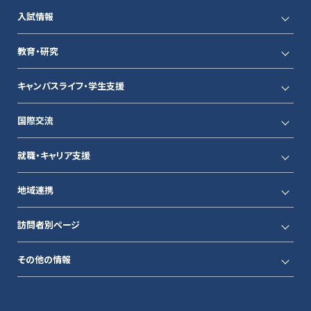
入試情報
教育・研究
キャンパスライフ・学生支援
国際交流
就職・キャリア支援
地域連携
訪問者別ページ
その他の情報