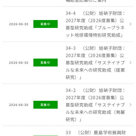
34-4 （公財）旭硝子財団：
2027年度（2026度募集）公
2026-06-30
募集中
募型研究助成「ブループラネ
ット地球環境特別研究助成」
34-3 （公財）旭硝子財団：
2027年度（2026度募集）公
募型研究助成「サステイナブ
2026-06-30
募集中
ルな未来への研究助成（提案
研究）」
34-2 （公財）旭硝子財団：
2027年度（2026度募集）公
募型研究助成「サステイナブ
2026-06-30
募集中
ルな未来への研究助成（発展
研究）」
33 （公財）鹿島学術振興財