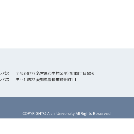
ャンパス
〒453-8777 名古屋市中村区平池町四丁目60-6
ャンパス
〒441-8522 愛知県豊橋市町畑町1-1
COPYRIGHT© Aichi University All Rights Reserved.